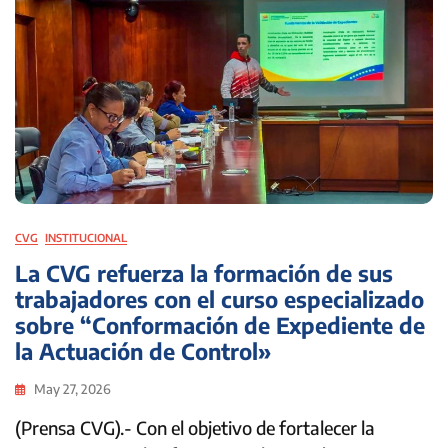
CVG
INSTITUCIONAL
La CVG refuerza la formación de sus
trabajadores con el curso especializado
sobre “Conformación de Expediente de
la Actuación de Control»
May 27, 2026
(Prensa CVG).- Con el objetivo de fortalecer la