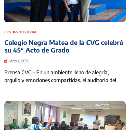
CVG
INSTITUCIONAL
Colegio Negra Matea de la CVG celebró
su 45° Acto de Grado
Ago 1, 2026
Prensa CVG.- En un ambiente lleno de alegría,
orgullo y emociones compartidas, el auditorio del