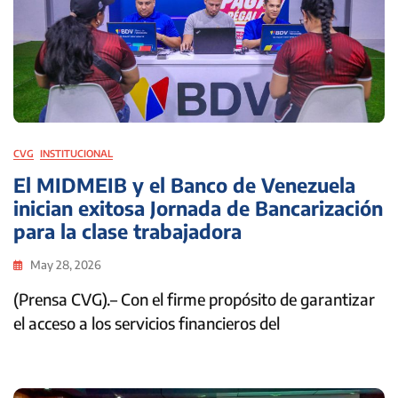
CVG
INSTITUCIONAL
El MIDMEIB y el Banco de Venezuela
inician exitosa Jornada de Bancarización
para la clase trabajadora
May 28, 2026
(Prensa CVG).– Con el firme propósito de garantizar
el acceso a los servicios financieros del