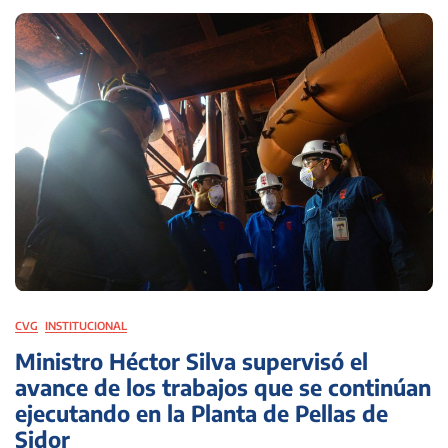
CVG
INSTITUCIONAL
Ministro Héctor Silva supervisó el
avance de los trabajos que se continúan
ejecutando en la Planta de Pellas de
Sidor