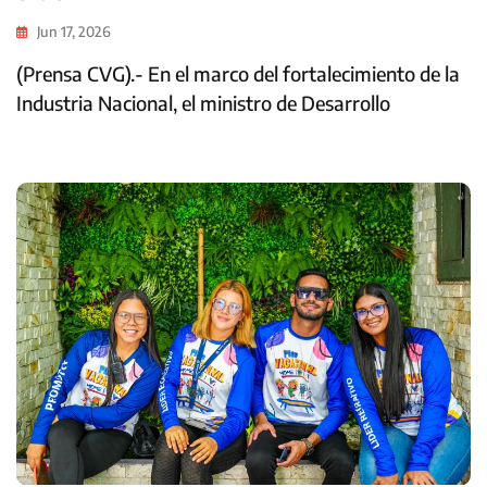
Jun 17, 2026
(Prensa CVG).- En el marco del fortalecimiento de la
Industria Nacional, el ministro de Desarrollo