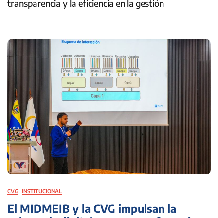
transparencia y la eficiencia en la gestión
CVG
INSTITUCIONAL
El MIDMEIB y la CVG impulsan la