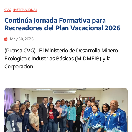
CVG
INSTITUCIONAL
Continúa Jornada Formativa para
Recreadores del Plan Vacacional 2026
May 30, 2026
(Prensa CVG)- El Ministerio de Desarrollo Minero
Ecológico e Industrias Básicas (MIDMEIB) y la
Corporación