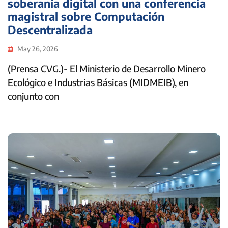
soberanía digital con una conferencia
magistral sobre Computación
Descentralizada
May 26, 2026
(Prensa CVG.)- El Ministerio de Desarrollo Minero
Ecológico e Industrias Básicas (MIDMEIB), en
conjunto con