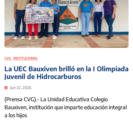
CVG
INSTITUCIONAL
La UEC Bauxiven brilló en la I Olimpiada
Juvenil de Hidrocarburos
Jun 22, 2026
(Prensa CVG).- La Unidad Educativa Colegio
Bauxiven, institución que imparte educación integral
a los hijos