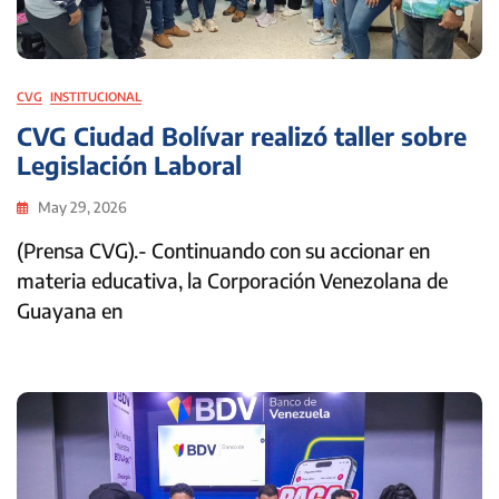
CVG
INSTITUCIONAL
CVG Ciudad Bolívar realizó taller sobre
Legislación Laboral
May 29, 2026
(Prensa CVG).- Continuando con su accionar en
materia educativa, la Corporación Venezolana de
Guayana en