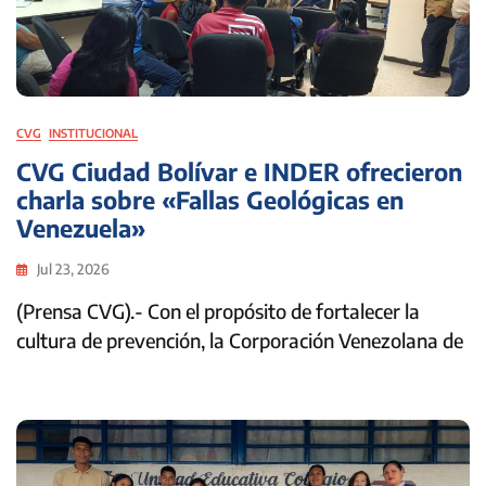
CVG
INSTITUCIONAL
CVG Ciudad Bolívar e INDER ofrecieron
charla sobre «Fallas Geológicas en
Venezuela»
Jul 23, 2026
(Prensa CVG).- Con el propósito de fortalecer la
cultura de prevención, la Corporación Venezolana de