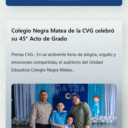
Colegio Negra Matea de la CVG celebró
su 45° Acto de Grado
Prensa CVG.- En un ambiente lleno de alegría, orgullo y
emociones compartidas, el auditorio del Unidad
Educativa Colegio Negra Matea…