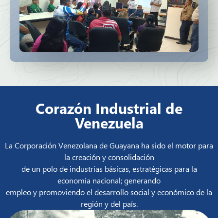
Corazón Industrial de
Venezuela
La Corporación Venezolana de Guayana ha sido el motor para
la creación y consolidación
de un polo de industrias básicas, estratégicas para la
economía nacional; generando
empleo y promoviendo el desarrollo social y económico de la
región y del país.