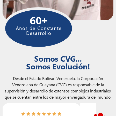
60
+
Años de Constante
Desarrollo
Somos CVG...
Somos Evolución!
Desde el Estado Bolívar, Venezuela, la Corporación
Venezolana de Guayana (CVG) es responsable de la
supervisión y desarrollo de extensos complejos industriales,
que se cuentan entre los de mayor envergadura del mundo.