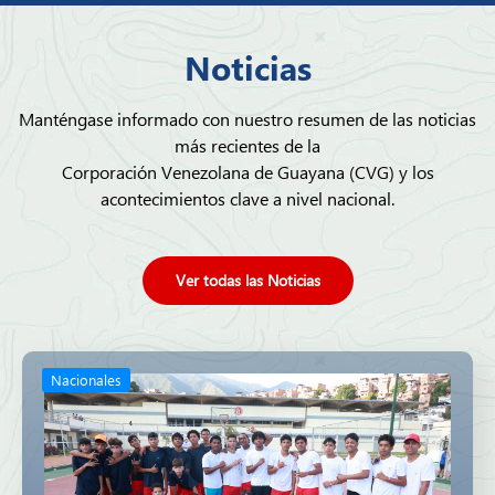
Noticias
Manténgase informado con nuestro resumen de las noticias
más recientes de la
Corporación Venezolana de Guayana (CVG) y los
acontecimientos clave a nivel nacional.
Ver todas las Noticias
Nacionales