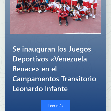
Se inauguran los Juegos
Deportivos «Venezuela
Renace» en el
Campamentos Transitorio
Leonardo Infante
Leer más