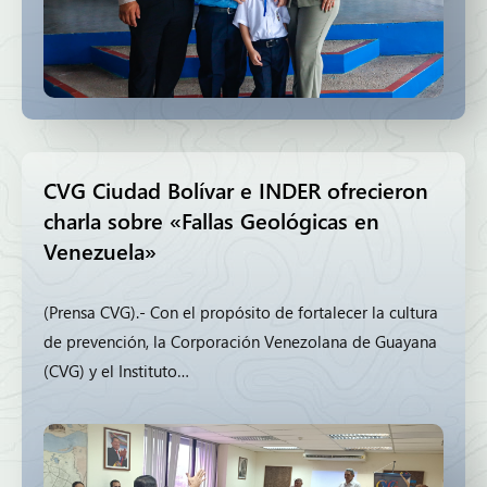
CVG Ciudad Bolívar e INDER ofrecieron
charla sobre «Fallas Geológicas en
Venezuela»
(Prensa CVG).- Con el propósito de fortalecer la cultura
de prevención, la Corporación Venezolana de Guayana
(CVG) y el Instituto…