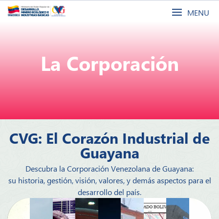
MENU
La Corporación
CVG: El Corazón Industrial de
Guayana
Descubra la Corporación Venezolana de Guayana:
su historia, gestión, visión, valores, y demás aspectos para el
desarrollo del país.