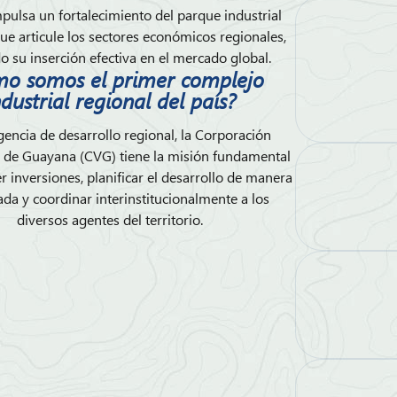
pulsa un fortalecimiento del parque industrial
que articule los sectores económicos regionales,
 su inserción efectiva en el mercado global.
o somos el primer complejo
ndustrial regional del país?
ncia de desarrollo regional, la Corporación
 de Guayana (CVG) tiene la misión fundamental
 inversiones, planificar el desarrollo de manera
da y coordinar interinstitucionalmente a los
diversos agentes del territorio.