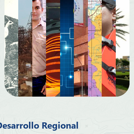
Desarrollo Regional