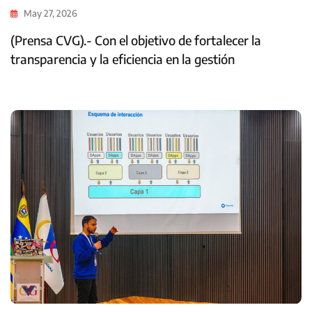
May 27, 2026
(Prensa CVG).- Con el objetivo de fortalecer la
transparencia y la eficiencia en la gestión