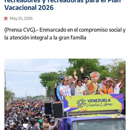
Vacacional 2026
May 25, 2026
(Prensa CVG).– Enmarcado en el compromiso social y
la atención integral a la gran familia