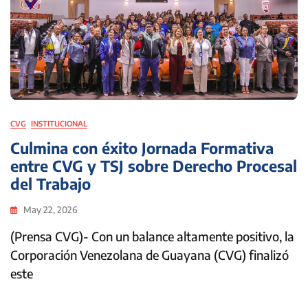
CVG
INSTITUCIONAL
Culmina con éxito Jornada Formativa
entre CVG y TSJ sobre Derecho Procesal
del Trabajo
May 22, 2026
(Prensa CVG)- Con un balance altamente positivo, la
Corporación Venezolana de Guayana (CVG) finalizó
este