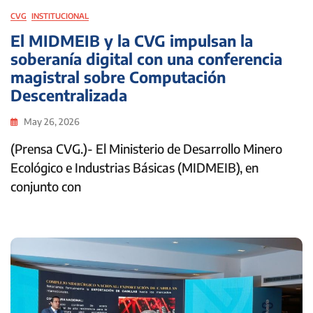
CVG
INSTITUCIONAL
El MIDMEIB y la CVG impulsan la
soberanía digital con una conferencia
magistral sobre Computación
Descentralizada
May 26, 2026
(Prensa CVG.)- El Ministerio de Desarrollo Minero
Ecológico e Industrias Básicas (MIDMEIB), en
conjunto con