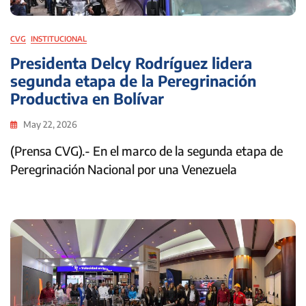
CVG
INSTITUCIONAL
Presidenta Delcy Rodríguez lidera
segunda etapa de la Peregrinación
Productiva en Bolívar
May 22, 2026
(Prensa CVG).- En el marco de la segunda etapa de
Peregrinación Nacional por una Venezuela