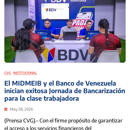
CVG
INSTITUCIONAL
El MIDMEIB y el Banco de Venezuela
inician exitosa Jornada de Bancarización
para la clase trabajadora
May 28, 2026
(Prensa CVG).– Con el firme propósito de garantizar
el acceso a los servicios financieros del