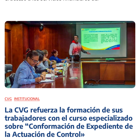
CVG
INSTITUCIONAL
La CVG refuerza la formación de sus
trabajadores con el curso especializado
sobre “Conformación de Expediente de
la Actuación de Control»