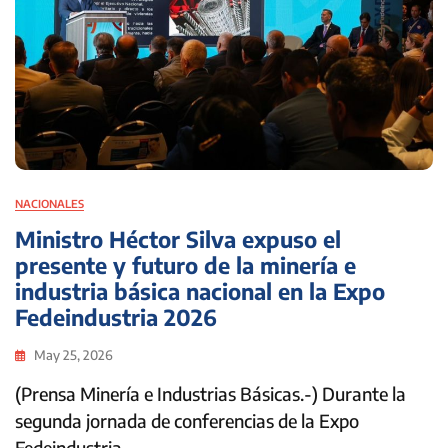
NACIONALES
Ministro Héctor Silva expuso el
presente y futuro de la minería e
industria básica nacional en la Expo
Fedeindustria 2026
May 25, 2026
(Prensa Minería e Industrias Básicas.-) Durante la
segunda jornada de conferencias de la Expo
Fedeindustria