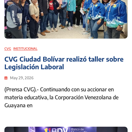
CVG
INSTITUCIONAL
CVG Ciudad Bolívar realizó taller sobre
Legislación Laboral
May 29, 2026
(Prensa CVG).- Continuando con su accionar en
materia educativa, la Corporación Venezolana de
Guayana en