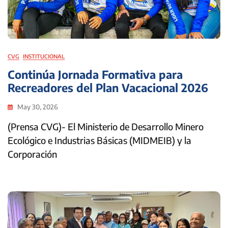
CVG
INSTITUCIONAL
Continúa Jornada Formativa para
Recreadores del Plan Vacacional 2026
May 30, 2026
(Prensa CVG)- El Ministerio de Desarrollo Minero
Ecológico e Industrias Básicas (MIDMEIB) y la
Corporación