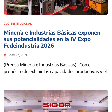
CVG
INSTITUCIONAL
Minería e Industrias Básicas exponen
sus potencialidades en la IV Expo
Fedeindustria 2026
May 22, 2026
(Prensa Minería e Industrias Básicas) -Con el
propósito de exhibir las capacidades productivas y el