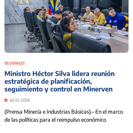
REGIONALES
Ministro Héctor Silva lidera reunión
estratégica de planificación,
seguimiento y control en Minerven
Jul 22, 2026
(Prensa Minería e Industrias Básicas).– En el marco
de las políticas para el reimpulso económico