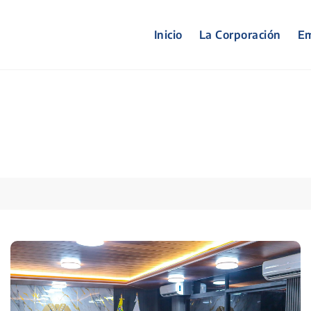
Inicio
La Corporación
Em