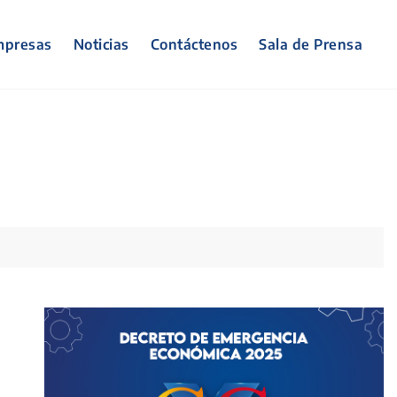
presas
Noticias
Contáctenos
Sala de Prensa