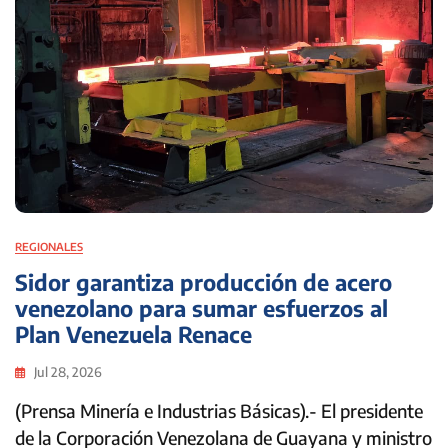
REGIONALES
Sidor garantiza producción de acero
venezolano para sumar esfuerzos al
Plan Venezuela Renace
Jul 28, 2026
(Prensa Minería e Industrias Básicas).- El presidente
de la Corporación Venezolana de Guayana y ministro