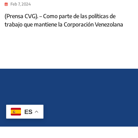
Feb 7, 2024
(Prensa CVG). – Como parte de las políticas de
trabajo que mantiene la Corporación Venezolana
ES