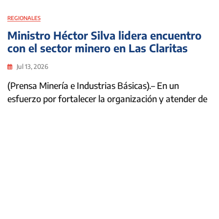
REGIONALES
Ministro Héctor Silva lidera encuentro
con el sector minero en Las Claritas
Jul 13, 2026
(Prensa Minería e Industrias Básicas).– En un
esfuerzo por fortalecer la organización y atender de