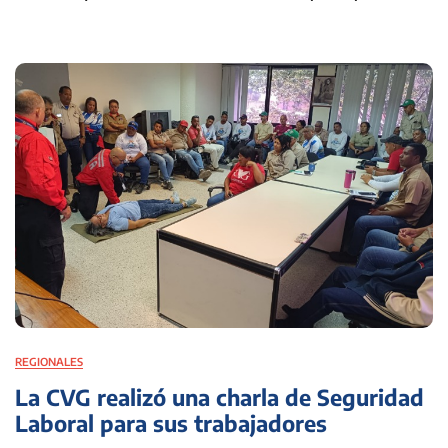
REGIONALES
La CVG realizó una charla de Seguridad
Laboral para sus trabajadores