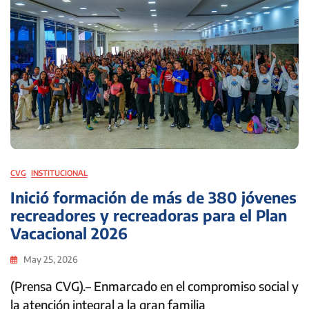
CVG
INSTITUCIONAL
Inició formación de más de 380 jóvenes
recreadores y recreadoras para el Plan
Vacacional 2026
May 25, 2026
(Prensa CVG).– Enmarcado en el compromiso social y
la atención integral a la gran familia