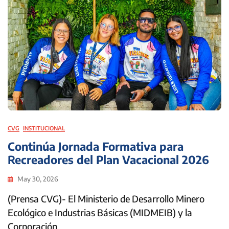
CVG
INSTITUCIONAL
Continúa Jornada Formativa para
Recreadores del Plan Vacacional 2026
May 30, 2026
(Prensa CVG)- El Ministerio de Desarrollo Minero
Ecológico e Industrias Básicas (MIDMEIB) y la
Corporación