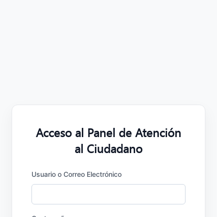
Panel de Atención al
Ciudadano
Acceso al Panel de Atención
al Ciudadano
Usuario o Correo Electrónico