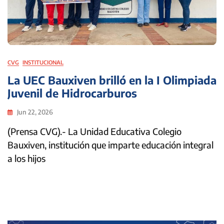
CVG
INSTITUCIONAL
La UEC Bauxiven brilló en la I Olimpiada
Juvenil de Hidrocarburos
Jun 22, 2026
(Prensa CVG).- La Unidad Educativa Colegio
Bauxiven, institución que imparte educación integral
a los hijos