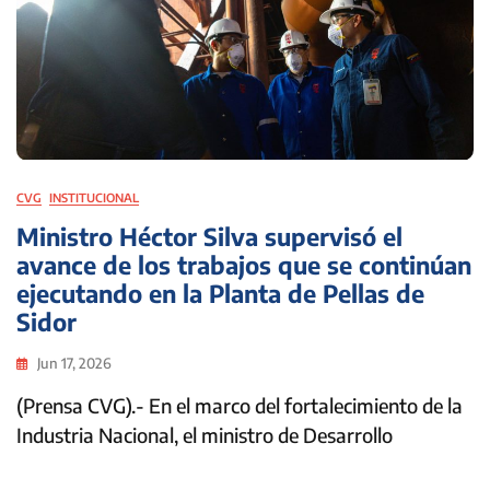
CVG
INSTITUCIONAL
Ministro Héctor Silva supervisó el
avance de los trabajos que se continúan
ejecutando en la Planta de Pellas de
Sidor
Jun 17, 2026
(Prensa CVG).- En el marco del fortalecimiento de la
Industria Nacional, el ministro de Desarrollo