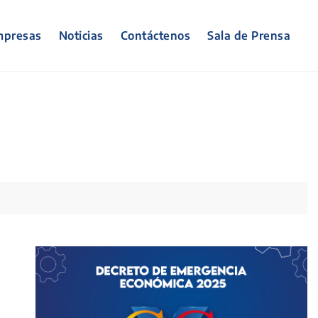
presas
Noticias
Contáctenos
Sala de Prensa