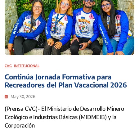
CVG
INSTITUCIONAL
Continúa Jornada Formativa para
Recreadores del Plan Vacacional 2026
May 30, 2026
(Prensa CVG)- El Ministerio de Desarrollo Minero
Ecológico e Industrias Básicas (MIDMEIB) y la
Corporación