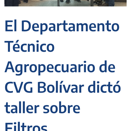
El Departamento
Técnico
Agropecuario de
CVG Bolívar dictó
taller sobre
Filtros