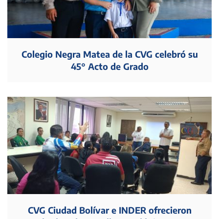
Colegio Negra Matea de la CVG celebró su
45° Acto de Grado
CVG Ciudad Bolívar e INDER ofrecieron