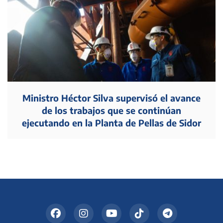
Ministro Héctor Silva supervisó el avance
de los trabajos que se continúan
ejecutando en la Planta de Pellas de Sidor