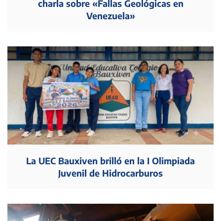
charla sobre «Fallas Geológicas en
Venezuela»
La UEC Bauxiven brilló en la I Olimpiada
Juvenil de Hidrocarburos