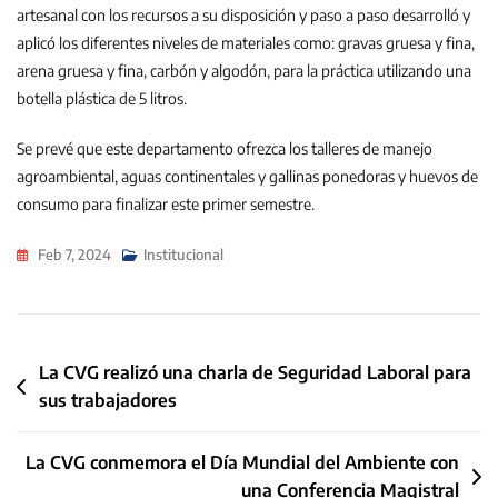
artesanal con los recursos a su disposición y paso a paso desarrolló y
aplicó los diferentes niveles de materiales como: gravas gruesa y fina,
arena gruesa y fina, carbón y algodón, para la práctica utilizando una
botella plástica de 5 litros.
Se prevé que este departamento ofrezca los talleres de manejo
agroambiental, aguas continentales y gallinas ponedoras y huevos de
consumo para finalizar este primer semestre.
Feb 7, 2024
Institucional
Navegación
La CVG realizó una charla de Seguridad Laboral para
sus trabajadores
de
entradas
La CVG conmemora el Día Mundial del Ambiente con
una Conferencia Magistral