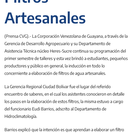
Artesanales
(Prensa CVG).- La Corporación Venezolana de Guayana, a través de la
Gerencia de Desarrollo Agropecuario y su Departamento de
Asistencia Técnica núcleo Heres-Sucre continua su programación del
primer semestre de talleres y esta vez brindó a estudiantes, pequeños
productores y público en general, la inducción en todo lo
concerniente a elaboración de filtros de agua artesanales.
La Gerencia Regional Ciudad Bolívar fue el lugar del referido
encuentro de saberes, en el cual los asistentes conocieron en detalle
los pasos en la elaboración de estos filtros, la misma estuvo a cargo
del funcionario Eudi Barrios, adscrito al Departamento de
Hidroclimatología.
Barrios explicó que la intención es que aprendan a elaborar un filtro