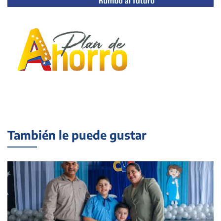
También le puede gustar